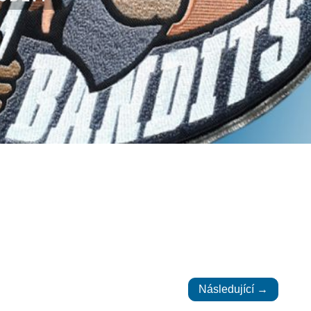
Následující →