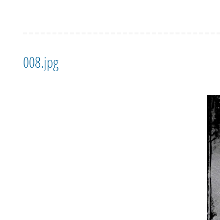
008.jpg