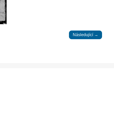
Následující →